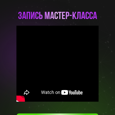
Запись мастер-класса