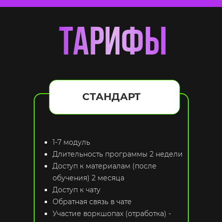
тарифы
СТАНДАРТ
1-7 модуль
Длительность программы 2 недели
Доступ к материалам (после
обучения) 2 месяца
Доступ к чату
Обратная связь в чате
Участие воркшопах (отработка) -