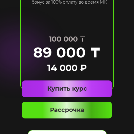
бонус за 100% оплату во время МК
100 000 ₸
89 000 ₸
14 000 ₽
Купить курс
Рассрочка