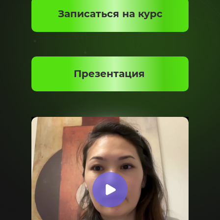
Записаться на курс
Презентация