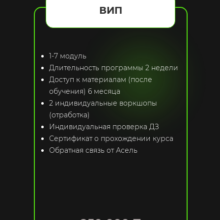
ВИП
1-7 модуль
Длительность программы 2 недели
Доступ к материалам (после
обучения) 6 месяца
2 индивидуальные воркшопы
(отработка)
Индивидуальная проверка ДЗ
Сертификат о прохождении курса
Обратная связь от Асель