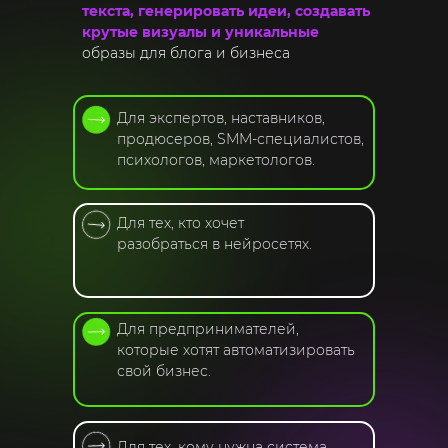
текста, генерировать идеи, создавать
крутые визуалы и уникальные
образы для блога и бизнеса
Для экспертов, наставников,
продюсеров, SMM-специалистов,
психологов, маркетологов.
Для тех, кто хочет
разобраться в нейросетях.
Для предпринимателей,
которые хотят автоматизировать
свой бизнес.
Для тех, кому нужна система