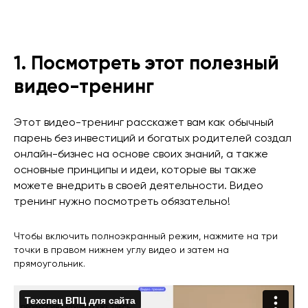
1. Посмотреть этот полезный
видео-тренинг
Этот видео-тренинг расскажет вам как обычный
парень без инвестиций и богатых родителей создал
онлайн-бизнес на основе своих знаний, а также
основные принципы и идеи, которые вы также
можете внедрить в своей деятельности. Видео
тренинг нужно посмотреть обязательно!
Чтобы включить полноэкранный режим, нажмите на три
точки в правом нижнем углу видео и затем на
прямоугольник.