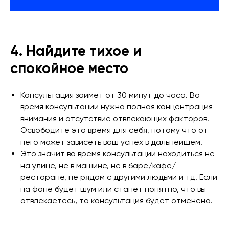
4. Найдите тихое и
спокойное место
Консультация займет от 30 минут до часа. Во
время консультации нужна полная концентрация
внимания и отсутствие отвлекающих факторов.
Освободите это время для себя, потому что от
него может зависеть ваш успех в дальнейшем.
Это значит во время консультации находиться не
на улице, не в машине, не в баре/кафе/
ресторане, не рядом с другими людьми и тд. Если
на фоне будет шум или станет понятно, что вы
отвлекаетесь, то консультация будет отменена.