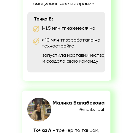
эмоциональное выгорание
Точка Б:
1-1,5 млн тг ежемесячно
> 10 млн тг заработала на
технастройке
запустила наставничество
и создала свою команду
Малика Балабекова
@malika_bal
Точка А -
тренер по танцам,