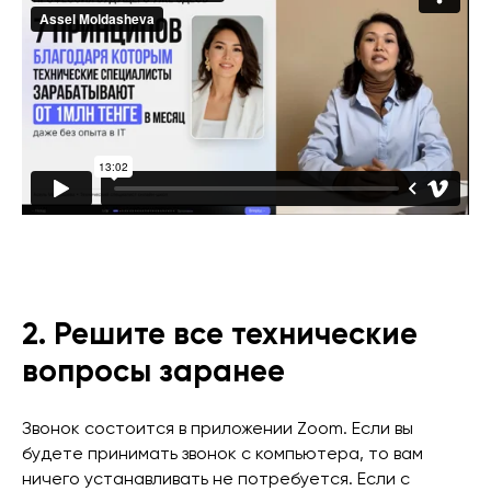
2.
Решите все технические
вопросы заранее
Звонок состоится в приложении Zoom. Если вы
будете принимать звонок с компьютера, то вам
ничего устанавливать не потребуется. Если с