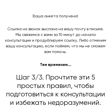
Ваша анкета получена!
Ссылка на звонок выслана на вашу почту в письме.
Мы свяжемся с вами за 10 минут до начала
консультации и продублируем ссылку. Либо отменим
вашу консультацию, если поймем, что мы не сможем
вам помочь.
Тем временем...
Шаг 3/3. Прочтите эти 5
простых правил, чтобы
подготовиться к консультации
и избежать недоразумений.