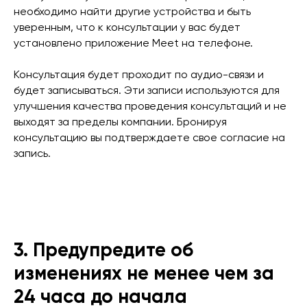
необходимо найти другие устройства и быть
уверенным, что к консультации у вас будет
установлено приложение Meet на телефоне.
Консультация будет проходит по аудио-связи и
будет записываться. Эти записи используются для
улучшения качества проведения консультаций и не
выходят за пределы компании. Бронируя
консультацию вы подтверждаете свое согласие на
запись.
3. Предупредите об
изменениях не менее чем за
24 часа до начала