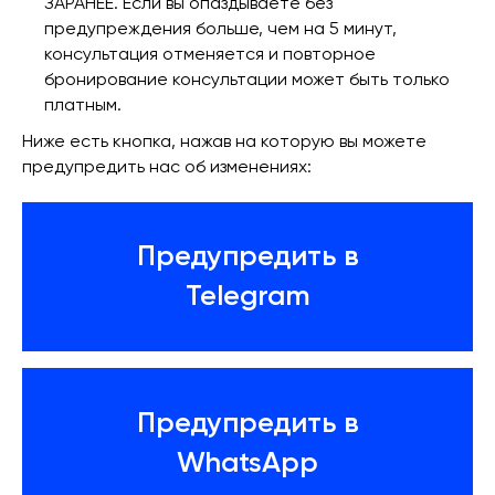
ЗАРАНЕЕ. Если вы опаздываете без
предупреждения больше, чем на 5 минут,
консультация отменяется и повторное
бронирование консультации может быть только
платным.
Ниже есть кнопка, нажав на которую вы можете
предупредить нас об изменениях:
Предупредить в
Telegram
Предупредить в
WhatsApp