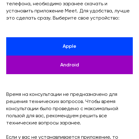
телефона, необходимо заранее скачать и
установить приложение Meet. Для удобства, лучше
это сделать сразу. Выберите свое устройство:
Apple
Android
Время на консультации не предназначено для
решения технических вопросов. Чтобы время
консультации было проведено с максимальной
пользой для вас, рекомендуем решить все
технические вопросы заранее.
Если у вас не устанавливается приложение, то