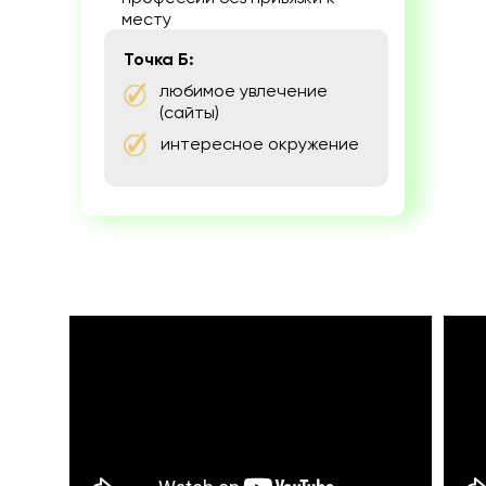
месту
Точка Б:
любимое увлечение
(сайты)
интересное окружение