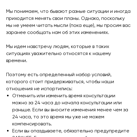
Мы понимаем, что бывают разные ситуации и иногда
приходится менять свои планы. Однако, поскольку
мы не умеем читать мысли (пока еще), мы просим вас
заранее сообщать нам об этих изменениях.
Мы идем навстречу людям, которые в таких
ситуациях уважительно относятся к нашему
времени.
Поэтому есть определенный набор условий,
которого стоит придерживаться, чтобы наши
отношения не испортились:
Отменить или изменить время консультации
можно за 24 часа до начала консультации или
раньше. Если вы вносите изменения менее чем за
24 часа, то это время мы уже не можем
компенсировать.
Если вы опаздываете, обязательно предупредите