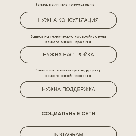
Запись на личную консультацию
НУЖНА КОНСУЛЬТАЦИЯ
Запись на техническую настройку с нуля
вашего онлайн-проекта
НУЖНА НАСТРОЙКА
Запись на техническую поддержку
вашего онлайн-проекта
НУЖНА ПОДДЕРЖКА
СОЦИАЛЬНЫЕ СЕТИ
INSTAGRAM