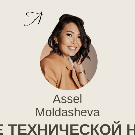
Assel
Moldasheva
Е ТЕХНИЧЕСКОЙ 