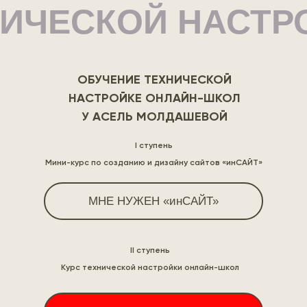
НИЧЕСКОЙ НАСТР
ОБУЧЕНИЕ ТЕХНИЧЕСКОЙ
НАСТРОЙКЕ ОНЛАЙН-ШКОЛ
У АСЕЛЬ МОЛДАШЕВОЙ
I ступень
Мини-курс по созданию и дизайну сайтов «инСАЙТ»
МНЕ НУЖЕН «инСАЙТ»
II ступень
Курс технической настройки онлайн-школ