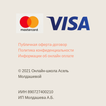
Публичная оферта-договор
Политика конфиденциальности
Информации об онлайн оплате
© 2021 Онлайн-школа Асель
Молдашевой
ИИН 890727400210
ИП Молдашева А.Б.