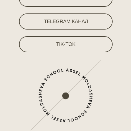
TELEGRAM КАНАЛ
TIK-TOK