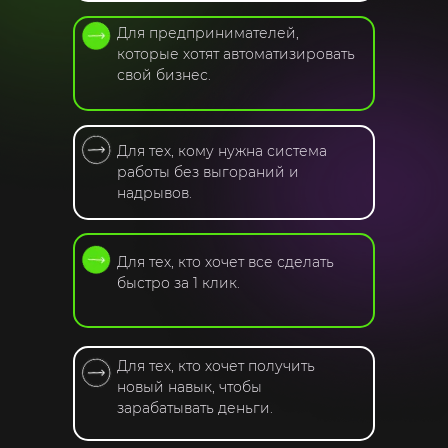
Для предпринимателей,
которые хотят автоматизировать
свой бизнес.
Для тех, кому нужна система
работы без выгораний и
надрывов.
Для тех, кто хочет все сделать
быстро за 1 клик.
Для тех, кто хочет получить
новый навык, чтобы
зарабатывать деньги.