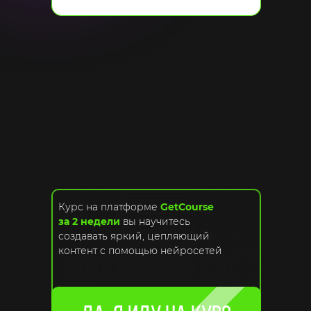
Курс на платформе
GetCourse
за 2 недели
вы научитесь
создавать яркий, цепляющий
контент с помощью нейросетей