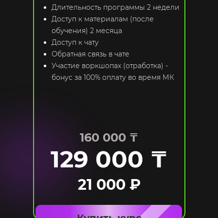
Длительность программы 2 недели
Доступ к материалам (после
обучения) 2 месяца
Доступ к чату
Обратная связь в чате
Участие воркшопах (отработка) -
бонус за 100% оплату во время МК
160 000 ₸
129 000 ₸
21 000 ₽