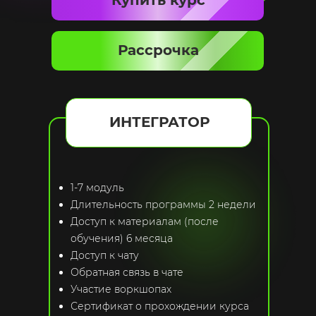
Купить курс
Рассрочка
ИНТЕГРАТОР
1-7 модуль
Длительность программы 2 недели
Доступ к материалам (после
обучения) 6 месяца
Доступ к чату
Обратная связь в чате
Участие воркшопах
Сертификат о прохождении курса