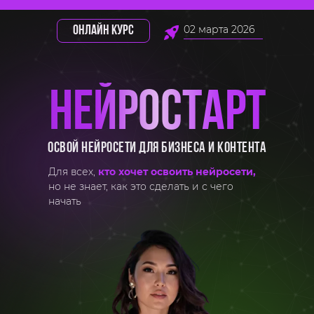
02 марта 2026
ОНЛАЙН КУРС
НЕЙРОСТАРТ
освой нейросети для бизнеса И КОНТЕНТА
Для всех,
кто хочет освоить нейросети,
но не знает, как это сделать и с чего
начать