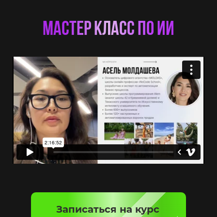
Мастер класс по ИИ
Записаться на курс