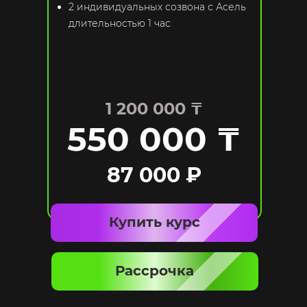
2 индивидуальных созвона с Асель
длительностью 1 час
1 200 000 ₸
550 000 ₸
87 000 ₽
Купить курс
Рассрочка