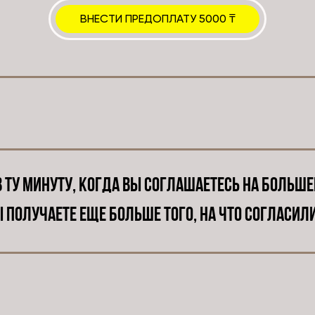
ВНЕСТИ ПРЕДОПЛАТУ 5000 ₸
В ту минуту, когда вы соглашаетесь на бОльше
 получаете еще больше того, на что согласил