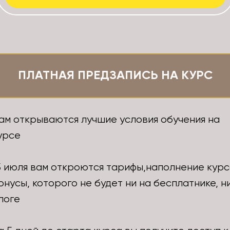
ПЛАТНАЯ ПРЕДЗАПИСЬ НА КУРС
ам открываются лучшие условия обучения на
урсе
5 июля вам откроются тарифы,наполнение курс
онусы, которого не будет ни на бесплатнике, н
логе